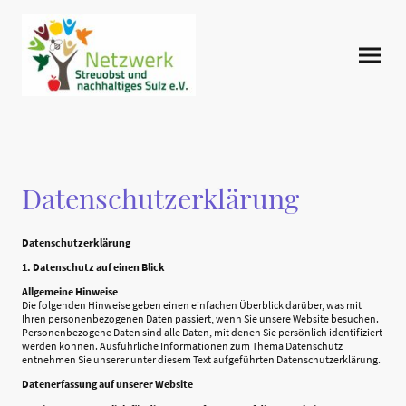
Datenschutzerklärung
Datenschutzerklärung
1. Datenschutz auf einen Blick
Allgemeine Hinweise
Die folgenden Hinweise geben einen einfachen Überblick darüber, was mit
Ihren personenbezogenen Daten passiert, wenn Sie unsere Website besuchen.
Personenbezogene Daten sind alle Daten, mit denen Sie persönlich identifiziert
werden können. Ausführliche Informationen zum Thema Datenschutz
entnehmen Sie unserer unter diesem Text aufgeführten Datenschutzerklärung.
Datenerfassung auf unserer Website